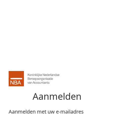
Aanmelden
Aanmelden met uw e-mailadres