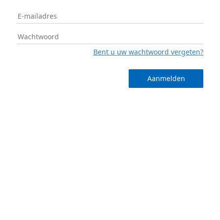
Bent u uw wachtwoord vergeten?
Aanmelden